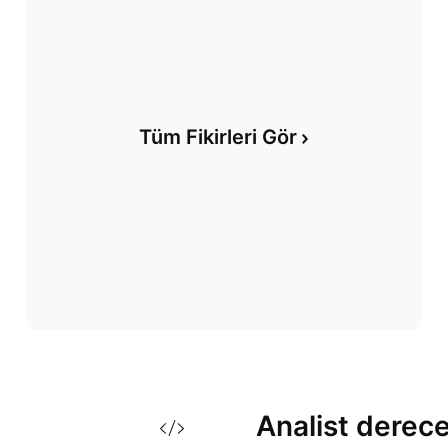
Tüm Fikirleri Gör
Analist
derece