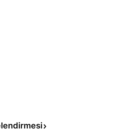
lendirmesi