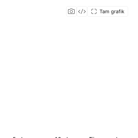
Tam grafik