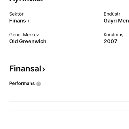
Sektör
Endüstri
Finans
Genel Merkez
Kurulmuş
Old Greenwich
2007
Finansal
Performans