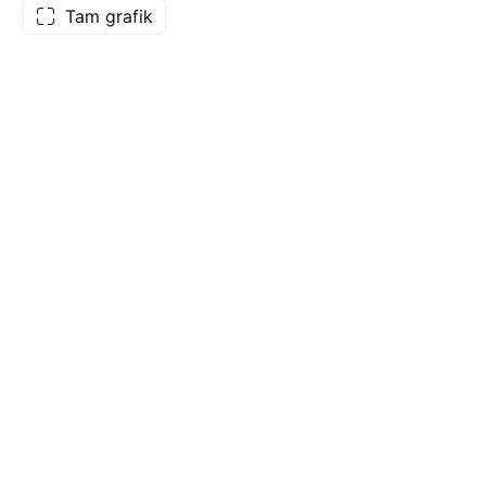
Tam grafik