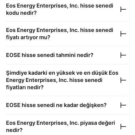
Eos Energy Enterprises, Inc.
hisse senedi
kodu nedir?
Eos Energy Enterprises, Inc.
hisse senedi
fiyatı artıyor mu?
EOSE
hisse senedi tahmini nedir?
Şimdiye kadarki en yüksek ve en düşük
Eos
Energy Enterprises, Inc.
hisse senedi
fiyatları nedir?
EOSE
hisse senedi ne kadar değişken?
Eos Energy Enterprises, Inc.
piyasa değeri
nedir?