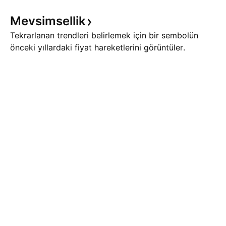
Mevsimsellik
Tekrarlanan trendleri belirlemek için bir sembolün
önceki yıllardaki fiyat hareketlerini görüntüler.