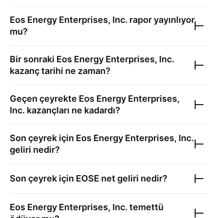
Eos Energy Enterprises, Inc.
rapor yayınlıyor
mu?
Bir sonraki
Eos Energy Enterprises, Inc.
kazanç tarihi ne zaman?
Geçen çeyrekte
Eos Energy Enterprises,
Inc.
kazançları ne kadardı?
Son çeyrek için
Eos Energy Enterprises, Inc.
geliri nedir?
Son çeyrek için
EOSE
net geliri nedir?
Eos Energy Enterprises, Inc.
temettü