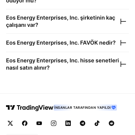
ödüyor mu?
Eos Energy Enterprises, Inc.
şirketinin kaç
çalışanı var?
Eos Energy Enterprises, Inc.
FAVÖK nedir?
Eos Energy Enterprises, Inc.
hisse senetleri
nasıl satın alınır?
İNSANLAR TARAFINDAN YAPILDI