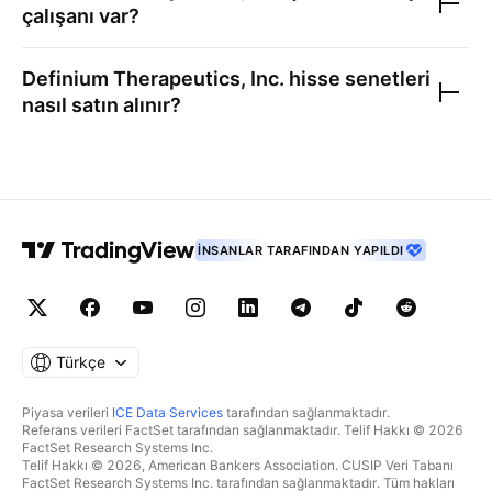
çalışanı var?
Definium Therapeutics, Inc.
hisse senetleri
nasıl satın alınır?
İNSANLAR TARAFINDAN YAPILDI
Türkçe
Piyasa verileri
ICE Data Services
tarafından sağlanmaktadır.
Referans verileri FactSet tarafından sağlanmaktadır. Telif Hakkı © 2026
FactSet Research Systems Inc.
Telif Hakkı © 2026, American Bankers Association. CUSIP Veri Tabanı
FactSet Research Systems Inc. tarafından sağlanmaktadır. Tüm hakları