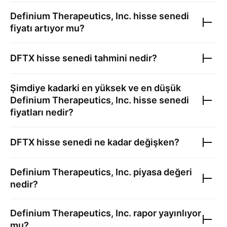
Definium Therapeutics, Inc.
hisse senedi
fiyatı artıyor mu?
DFTX
hisse senedi tahmini nedir?
Şimdiye kadarki en yüksek ve en düşük
Definium Therapeutics, Inc.
hisse senedi
fiyatları nedir?
DFTX
hisse senedi ne kadar değişken?
Definium Therapeutics, Inc.
piyasa değeri
nedir?
Definium Therapeutics, Inc.
rapor yayınlıyor
mu?