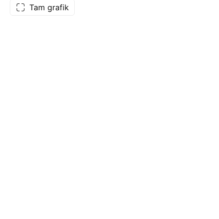
Tam grafik