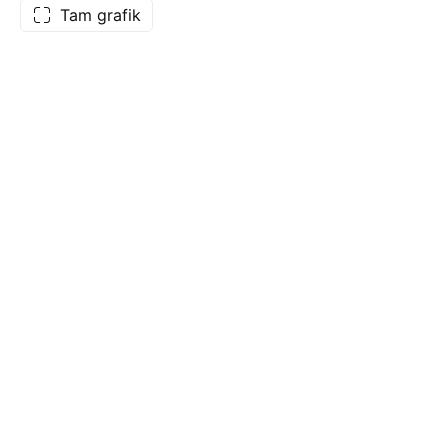
Tam grafik