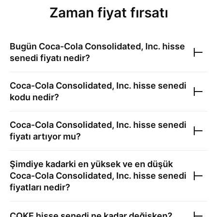
Zaman fiyat fırsatı
Bugün
Coca-Cola Consolidated, Inc.
hisse
senedi fiyatı nedir?
Coca-Cola Consolidated, Inc.
hisse senedi
kodu nedir?
Coca-Cola Consolidated, Inc.
hisse senedi
fiyatı artıyor mu?
Şimdiye kadarki en yüksek ve en düşük
Coca-Cola Consolidated, Inc.
hisse senedi
fiyatları nedir?
COKE
hisse senedi ne kadar değişken?