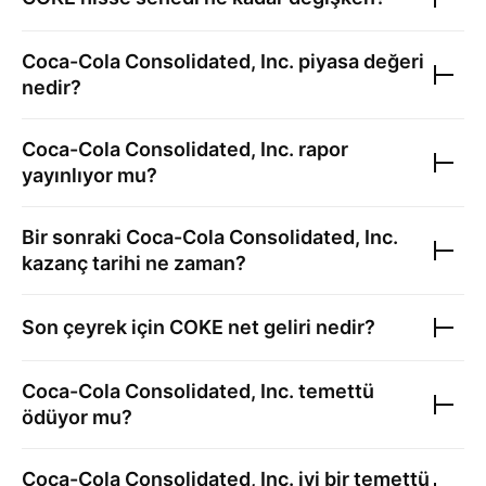
Coca-Cola Consolidated, Inc.
piyasa değeri
nedir?
Coca-Cola Consolidated, Inc.
rapor
yayınlıyor mu?
Bir sonraki
Coca-Cola Consolidated, Inc.
kazanç tarihi ne zaman?
Son çeyrek için
COKE
net geliri nedir?
Coca-Cola Consolidated, Inc.
temettü
ödüyor mu?
Coca-Cola Consolidated, Inc.
iyi bir temettü