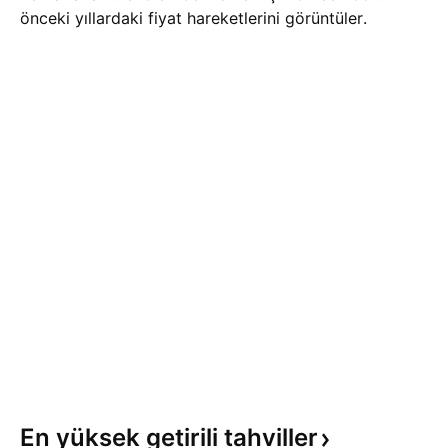
önceki yıllardaki fiyat hareketlerini görüntüler.
En yüksek getirili
tahviller