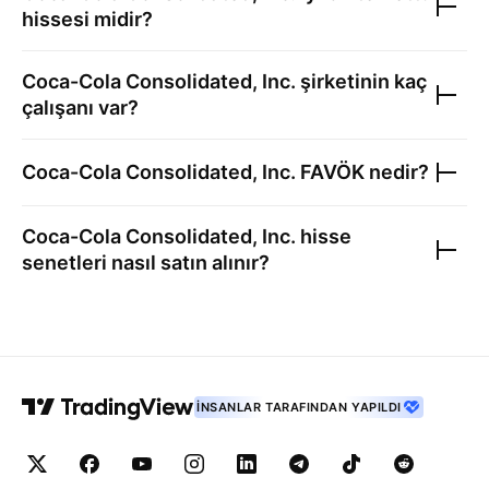
hissesi midir?
Coca-Cola Consolidated, Inc.
şirketinin kaç
çalışanı var?
Coca-Cola Consolidated, Inc.
FAVÖK nedir?
Coca-Cola Consolidated, Inc.
hisse
senetleri nasıl satın alınır?
İNSANLAR TARAFINDAN YAPILDI