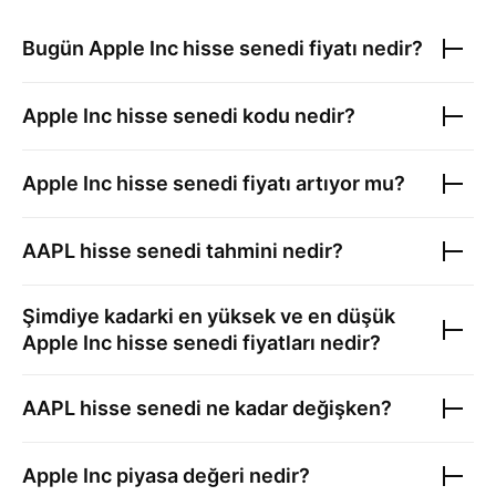
Bugün
Apple Inc
hisse senedi fiyatı nedir?
Apple Inc
hisse senedi kodu nedir?
Apple Inc
hisse senedi fiyatı artıyor mu?
AAPL
hisse senedi tahmini nedir?
Şimdiye kadarki en yüksek ve en düşük
Apple Inc
hisse senedi fiyatları nedir?
AAPL
hisse senedi ne kadar değişken?
Apple Inc
piyasa değeri nedir?