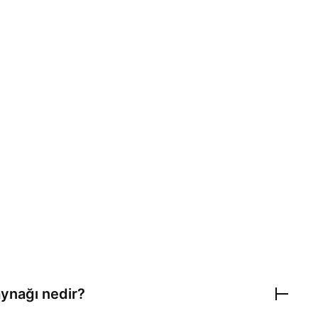
ynağı nedir?