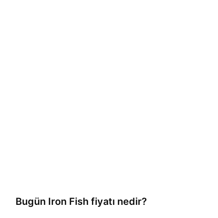
Bugün
Iron Fish
fiyatı nedir?