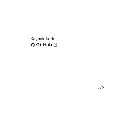
Kaynak kodu
GitHub