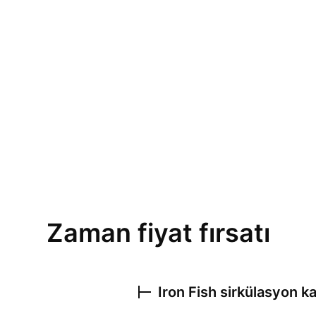
Zaman fiyat fırsatı
Iron Fish
sirkülasyon ka