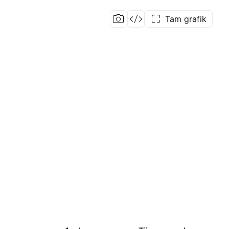
Tam grafik