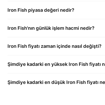
Iron Fish
piyasa değeri nedir?
Iron Fish
'nın günlük işlem hacmi nedir?
Iron Fish
fiyatı zaman içinde nasıl değişti?
Şimdiye kadarki en yüksek
Iron Fish
fiyatı 
Şimdiye kadarki en düşük
Iron Fish
fiyatı n