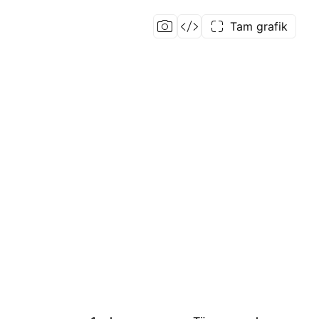
Tam grafik