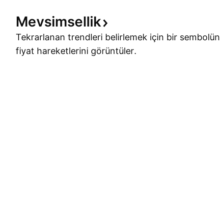
Mevsimsellik
Tekrarlanan trendleri belirlemek için bir sembolün
fiyat hareketlerini görüntüler.