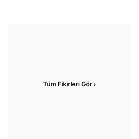
Tüm Fikirleri Gör