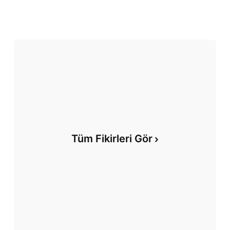
Tüm Fikirleri Gör