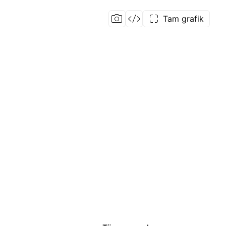
Tam grafik