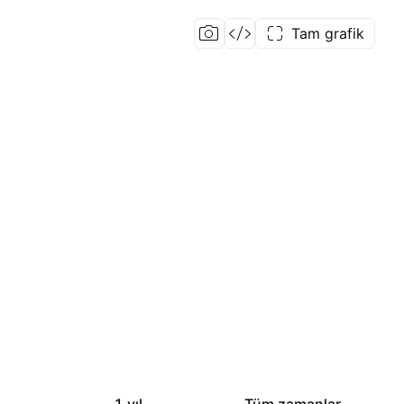
Tam grafik