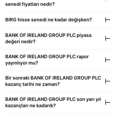
senedi fiyatları nedir?
BIRG
hisse senedi ne kadar değişken?
BANK OF IRELAND GROUP PLC
piyasa
değeri nedir?
BANK OF IRELAND GROUP PLC
rapor
yayınlıyor mu?
Bir sonraki
BANK OF IRELAND GROUP PLC
kazanç tarihi ne zaman?
BANK OF IRELAND GROUP PLC
son yarı yıl
kazançları ne kadardı?