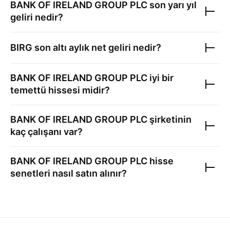
BANK OF IRELAND GROUP PLC
son yarı yıl
geliri nedir?
BIRG
son altı aylık net geliri nedir?
BANK OF IRELAND GROUP PLC
iyi bir
temettü hissesi midir?
BANK OF IRELAND GROUP PLC
şirketinin
kaç çalışanı var?
BANK OF IRELAND GROUP PLC
hisse
senetleri nasıl satın alınır?