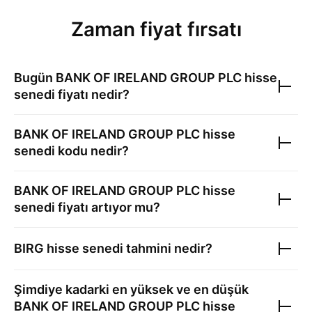
Zaman fiyat fırsatı
Bugün
BANK OF IRELAND GROUP PLC
hisse
senedi fiyatı nedir?
BANK OF IRELAND GROUP PLC
hisse
senedi kodu nedir?
BANK OF IRELAND GROUP PLC
hisse
senedi fiyatı artıyor mu?
BIRG
hisse senedi tahmini nedir?
Şimdiye kadarki en yüksek ve en düşük
BANK OF IRELAND GROUP PLC
hisse