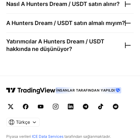
Nasıl
A Hunters Dream / USDT
satın alınır?
A Hunters Dream / USDT
satın almalı mıyım?
Yatırımcılar
A Hunters Dream / USDT
hakkında ne düşünüyor?
İNSANLAR TARAFINDAN YAPILDI
Türkçe
Piyasa verileri
ICE Data Services
tarafından sağlanmaktadır.