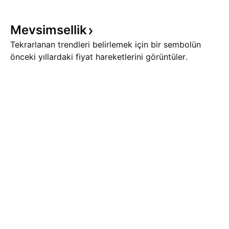
Mevsimsellik
Tekrarlanan trendleri belirlemek için bir sembolün
önceki yıllardaki fiyat hareketlerini görüntüler.