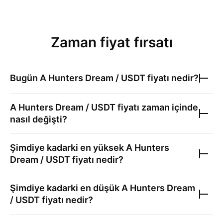
Zaman fiyat fırsatı
Bugün
A Hunters Dream / USDT
fiyatı nedir?
A Hunters Dream / USDT
fiyatı zaman içinde
nasıl değişti?
Şimdiye kadarki en yüksek
A Hunters
Dream / USDT
fiyatı nedir?
Şimdiye kadarki en düşük
A Hunters Dream
/ USDT
fiyatı nedir?