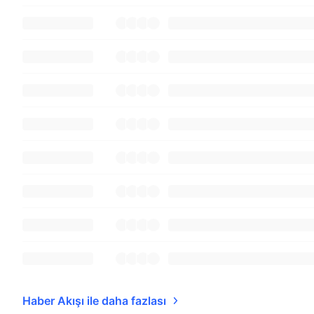
Haber Akışı ile daha fazlası