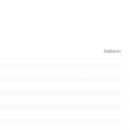
Sağlayıcı