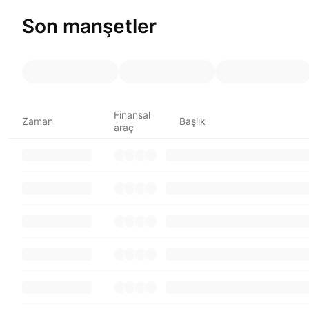
Son manşetler
Finansal
Zaman
Başlık
araç