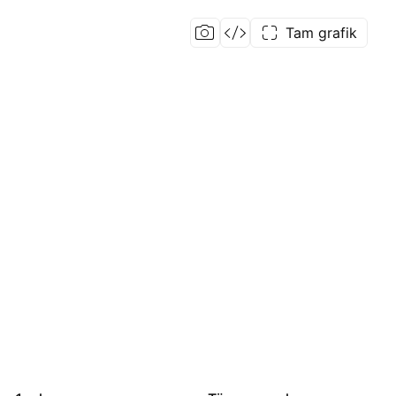
Tam grafik