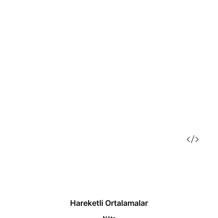
Hareketli Ortalamalar