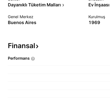
Dayanıklı Tüketim Malları
Ev İnşaası
Genel Merkez
Kurulmuş
Buenos Aires
1969
Finansal
Performans