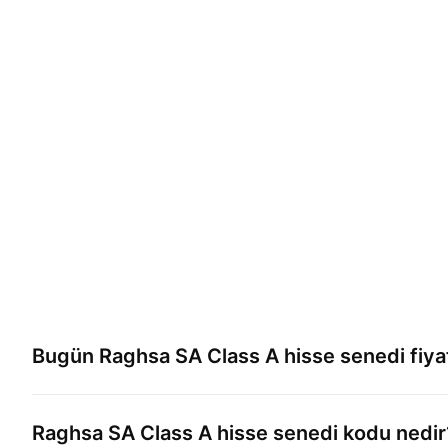
Bugün
Raghsa SA Class A
hisse senedi fiya
Raghsa SA Class A
hisse senedi kodu nedir