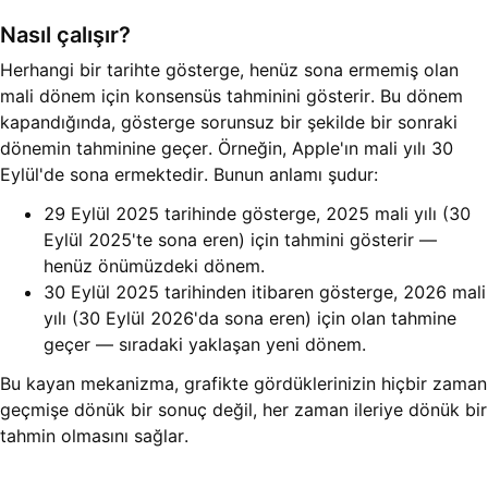
Nasıl çalışır?
Herhangi bir tarihte gösterge, henüz sona ermemiş olan
mali dönem için konsensüs tahminini gösterir. Bu dönem
kapandığında, gösterge sorunsuz bir şekilde bir sonraki
dönemin tahminine geçer. Örneğin, Apple'ın mali yılı 30
Eylül'de sona ermektedir. Bunun anlamı şudur:
29 Eylül 2025 tarihinde gösterge, 2025 mali yılı (30
Eylül 2025'te sona eren) için tahmini gösterir —
henüz önümüzdeki dönem.
30 Eylül 2025 tarihinden itibaren gösterge, 2026 mali
yılı (30 Eylül 2026'da sona eren) için olan tahmine
geçer — sıradaki yaklaşan yeni dönem.
Bu kayan mekanizma, grafikte gördüklerinizin hiçbir zaman
geçmişe dönük bir sonuç değil, her zaman ileriye dönük bir
tahmin olmasını sağlar.