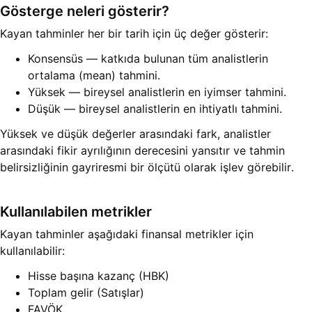
Gösterge neleri gösterir?
Kayan tahminler her bir tarih için üç değer gösterir:
Konsensüs — katkıda bulunan tüm analistlerin
ortalama (mean) tahmini.
Yüksek — bireysel analistlerin en iyimser tahmini.
Düşük — bireysel analistlerin en ihtiyatlı tahmini.
Yüksek ve düşük değerler arasındaki fark, analistler
arasındaki fikir ayrılığının derecesini yansıtır ve tahmin
belirsizliğinin gayriresmi bir ölçütü olarak işlev görebilir.
Kullanılabilen metrikler
Kayan tahminler aşağıdaki finansal metrikler için
kullanılabilir:
Hisse başına kazanç (HBK)
Toplam gelir (Satışlar)
FAVÖK