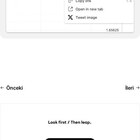
Önceki
İleri