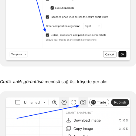
Grafik anlık görüntüsü
menüsü sağ üst köşede yer alır: