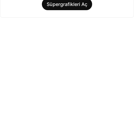
Süpergrafikleri Aç