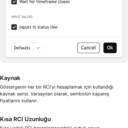
Kaynak
Göstergenin her bir RCI'yi hesaplamak için kullandığı
kaynak serisi. Varsayılan olarak, sembolün kapanış
fiyatlarını kullanır.
Kısa RCI Uzunluğu