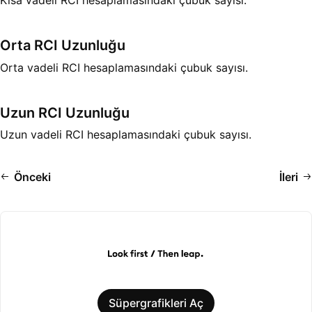
Kısa vadeli RCI hesaplamasındaki çubuk sayısı.
Orta RCI Uzunluğu
Orta vadeli RCI hesaplamasındaki çubuk sayısı.
Uzun RCI Uzunluğu
Uzun vadeli RCI hesaplamasındaki çubuk sayısı.
Önceki
İleri
Süpergrafikleri Aç