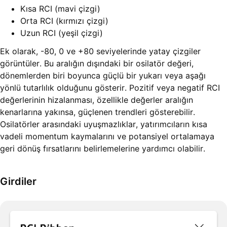
Kısa RCI (mavi çizgi)
Orta RCI (kırmızı çizgi)
Uzun RCI (yeşil çizgi)
Ek olarak, -80, 0 ve +80 seviyelerinde yatay çizgiler
görüntüler. Bu aralığın dışındaki bir osilatör değeri,
dönemlerden biri boyunca güçlü bir yukarı veya aşağı
yönlü tutarlılık olduğunu gösterir. Pozitif veya negatif RCI
değerlerinin hizalanması, özellikle değerler aralığın
kenarlarına yakınsa, güçlenen trendleri gösterebilir.
Osilatörler arasındaki uyuşmazlıklar, yatırımcıların kısa
vadeli momentum kaymalarını ve potansiyel ortalamaya
geri dönüş fırsatlarını belirlemelerine yardımcı olabilir.
Girdiler