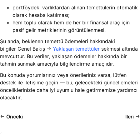
portföydeki varlıklardan alınan temettülerin otomatik
olarak hesaba katılması;
hem toplu olarak hem de her bir finansal araç için
pasif gelir metriklerinin görüntülenmesi.
Şu anda, beklenen temettü ödemeleri hakkındaki
bilgiler Genel Bakış →
Yaklaşan temettüler
sekmesi altında
mevcuttur. Bu veriler, yaklaşan ödemeler hakkında bir
tahmin sunmak amacıyla bilgilendirme amaçlıdır.
Bu konuda yorumlarınız veya önerileriniz varsa, lütfen
destek ile iletişime geçin — bu, gelecekteki güncellemeleri
önceliklerinizle daha iyi uyumlu hale getirmemize yardımcı
olacaktır.
Önceki
İleri