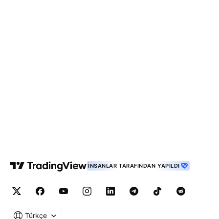
İNSANLAR TARAFINDAN YAPILDI
Türkçe