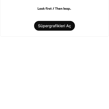
Süpergrafikleri Aç