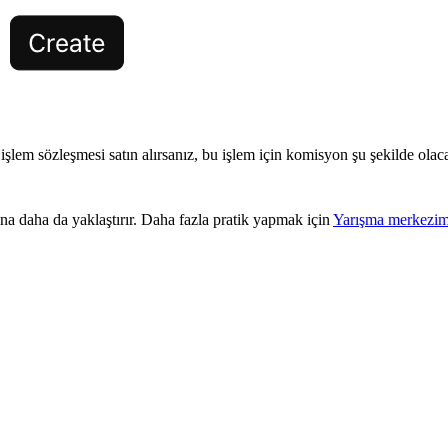
lem sözleşmesi satın alırsanız, bu işlem için komisyon şu şekilde olaca
na daha da yaklaştırır. Daha fazla pratik yapmak için
Yarışma merkezim