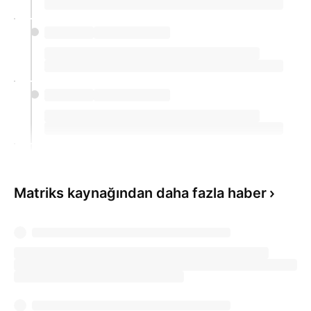
Matriks kaynağından daha fazla haber