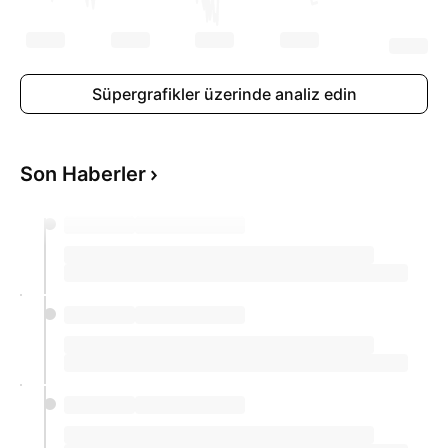
Süpergrafikler üzerinde analiz edin
Son Haberler