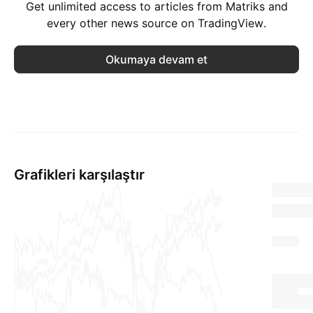
Get unlimited access to articles from Matriks and
every other news source on TradingView.
Okumaya devam et
Grafikleri karşılaştır