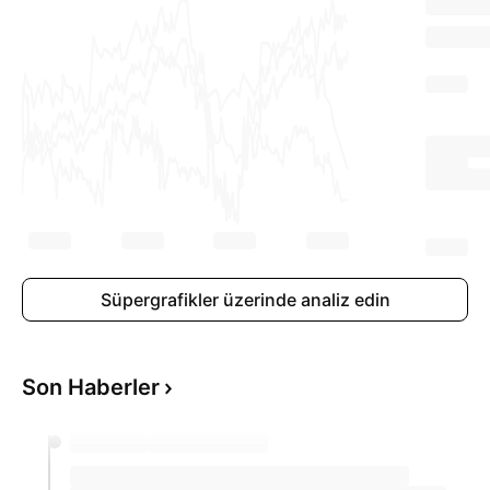
Süpergrafikler üzerinde analiz edin
Son Haberler