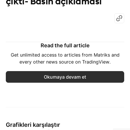
çıktı- Basın açıklaması
Read the full article
Get unlimited access to articles from Matriks and
every other news source on TradingView.
Okumaya devam et
Grafikleri karşılaştır