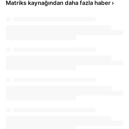
Matriks kaynağından daha fazla haber