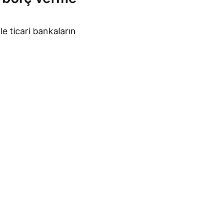
le ticari bankaların