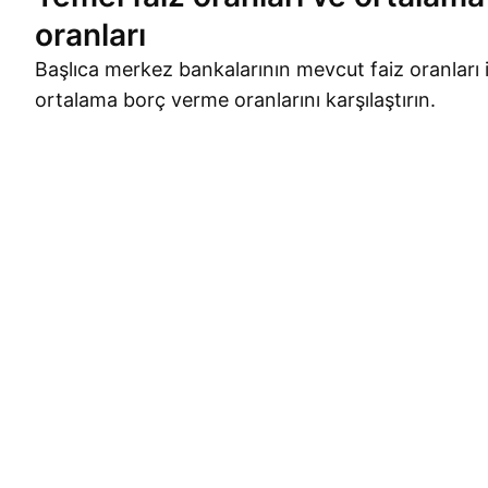
oranları
Başlıca merkez bankalarının mevcut faiz oranları i
ortalama borç verme oranlarını karşılaştırın.