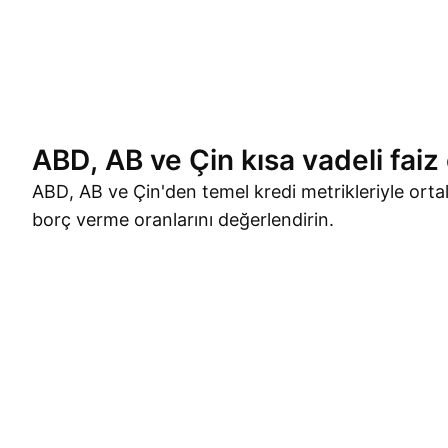
ABD, AB ve Çin kısa vadeli faiz 
ABD, AB ve Çin'den temel kredi metrikleriyle orta
borç verme oranlarını değerlendirin.