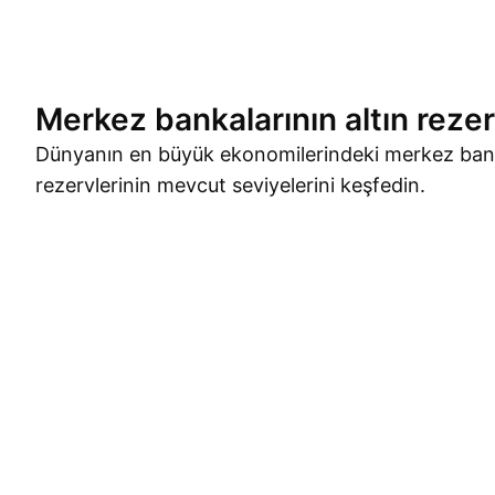
Merkez bankalarının altın rezer
Dünyanın en büyük ekonomilerindeki merkez banka
rezervlerinin mevcut seviyelerini keşfedin.