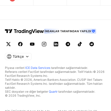
İNSANLAR TARAFINDAN YAPILDI
Türkçe
Piyasa verileri
ICE Data Services
tarafından sağlanmaktadır.
Referans verileri FactSet tarafından sağlanmaktadır. Telif Hakkı © 2026
FactSet Research Systems Inc.
Telif Hakkı © 2026, American Bankers Association. CUSIP Veri Tabanı
FactSet Research Systems Inc. tarafından sağlanmaktadır. Tüm hakları
saklıdır.
SEC dosyaları ve diğer belgeler
Quartr
tarafından sağlanmaktadır.
© 2026 TradingView, Inc.