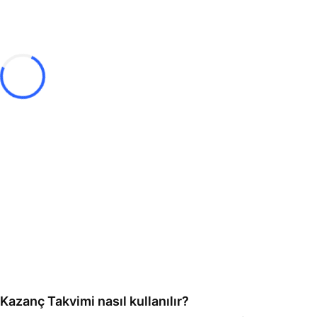
Kazanç Takvimi nasıl kullanılır?