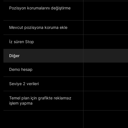
Pozisyon korumalarını değiştirme
Mevcut pozisyona koruma ekle
İz süren Stop
Diğer
Demo hesap
Seviye 2 verileri
Temel plan için grafikte reklamsız
işlem yapma