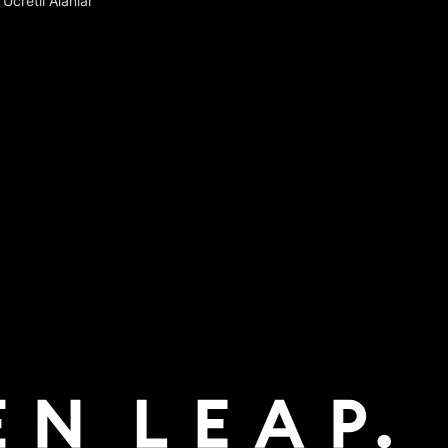
Ücretli Alanlar