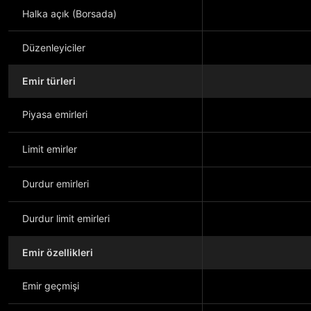
Halka açık (Borsada)
Düzenleyiciler
Emir türleri
Piyasa emirleri
Limit emirler
Durdur emirleri
Durdur limit emirleri
Emir özellikleri
Emir geçmişi