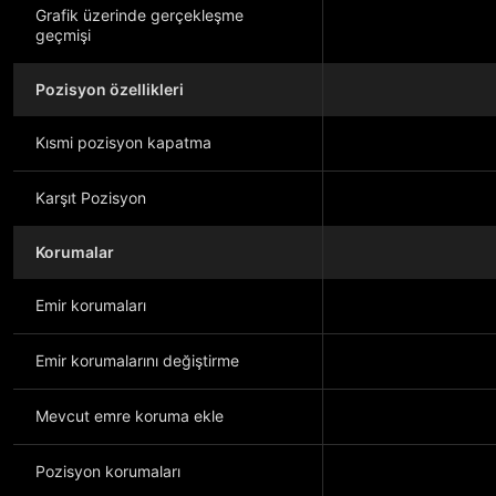
Grafik üzerinde gerçekleşme
geçmişi
Pozisyon özellikleri
Kısmi pozisyon kapatma
Karşıt Pozisyon
Korumalar
Emir korumaları
Emir korumalarını değiştirme
Mevcut emre koruma ekle
Pozisyon korumaları