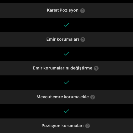
Karşıt Pozisyon
Emir korumaları
Emir korumalarını değiştirme
Mevcut emre koruma ekle
Pozisyon korumaları