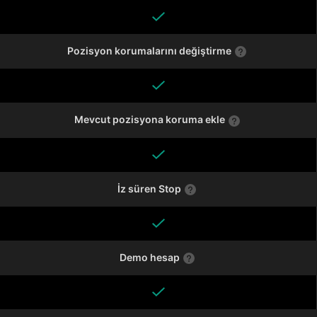
Pozisyon korumalarını değiştirme
Mevcut pozisyona koruma ekle
İz süren Stop
Demo hesap