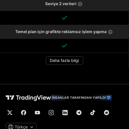
Seviye 2 verileri
Temel plan için grafikte reklamsız işlem yapma
Daha fazla bilgi
İNSANLAR TARAFINDAN YAPILDI
Türkçe