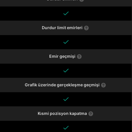
Durdur limit emirleri
Emir geçmişi
Grafik üzerinde gerçekleşme geçmişi
Kısmi pozisyon kapatma